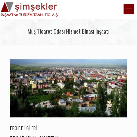
Muş Ticaret Odası Hizmet Binası İnşaatı
PROJE BİLGİLERİ