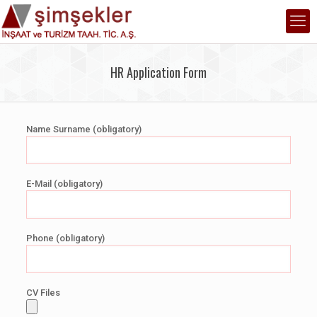
HR Application Form
Name Surname (obligatory)
E-Mail (obligatory)
Phone (obligatory)
CV Files