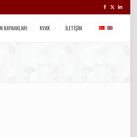
N KAYNAKLARI
KVKK
İLETİŞİM